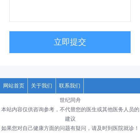
立即提交
网站首页
关于我们
联系我们
世纪同舟
本站内容仅供咨询参考，不代替您的医生或其他医务人员的
建议
如果您对自己健康方面的问题有疑问，请及时到医院就诊！