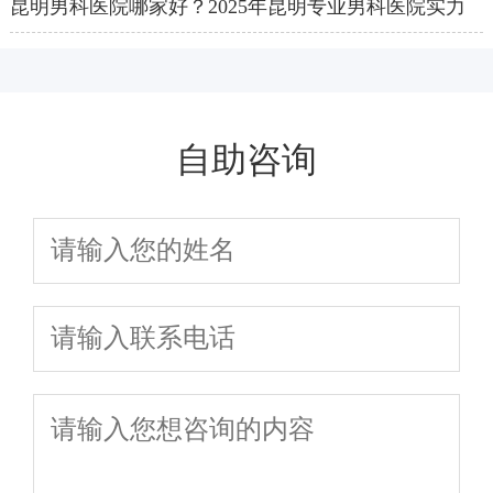
昆明男科医院哪家好？2025年昆明专业男科医院实力
排名及在线预约指南
自助咨询