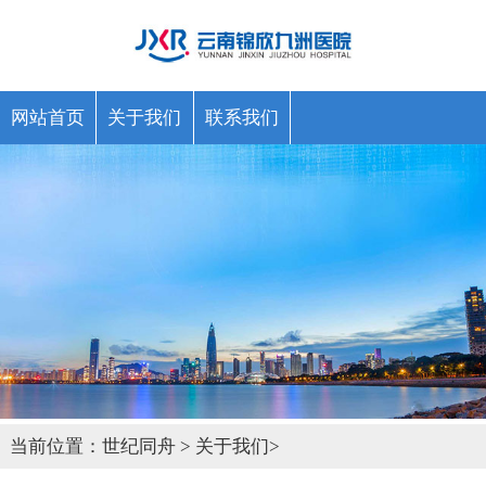
网站首页
关于我们
联系我们
当前位置：
世纪同舟
>
关于我们
>