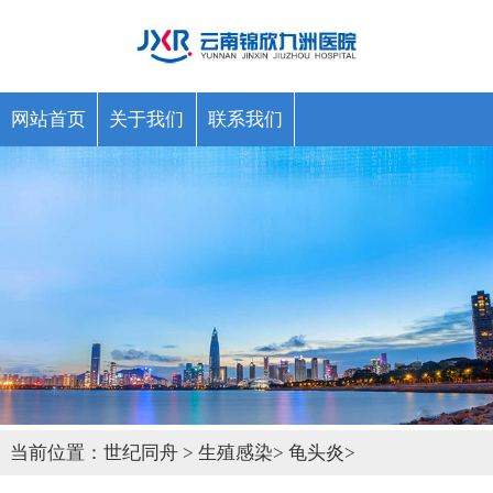
网站首页
关于我们
联系我们
当前位置：
世纪同舟
>
生殖感染
>
龟头炎
>