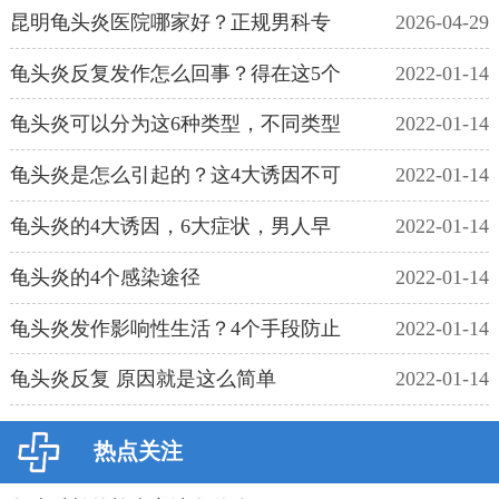
昆明龟头炎医院哪家好？正规男科专
2026-04-29
龟头炎反复发作怎么回事？得在这5个
2022-01-14
龟头炎可以分为这6种类型，不同类型
2022-01-14
龟头炎是怎么引起的？这4大诱因不可
2022-01-14
龟头炎的4大诱因，6大症状，男人早
2022-01-14
龟头炎的4个感染途径
2022-01-14
龟头炎发作影响性生活？4个手段防止
2022-01-14
龟头炎反复 原因就是这么简单
2022-01-14
热点关注