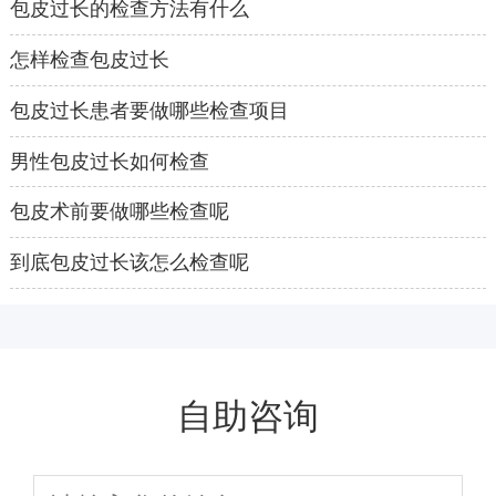
包皮过长的检查方法有什么
怎样检查包皮过长
包皮过长患者要做哪些检查项目
男性包皮过长如何检查
包皮术前要做哪些检查呢
到底包皮过长该怎么检查呢
自助咨询