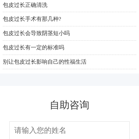
包皮过长正确清洗
包皮过长手术有那几种?
包皮过长会导致阴茎短小吗
包皮过长有一定的标准吗
别让包皮过长影响自己的性福生活
自助咨询