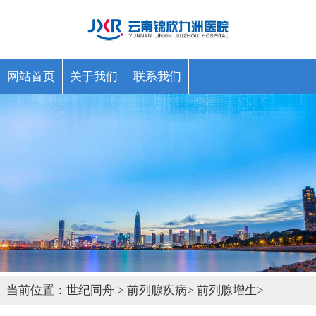
网站首页
关于我们
联系我们
当前位置：
世纪同舟
>
前列腺疾病
>
前列腺增生
>