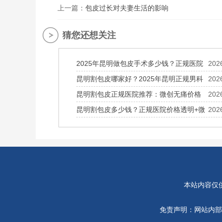
上一篇：
包皮过长对夫妻生活的影响
猜您还想关注
2025年昆明做包皮手术多少钱？正规医院
202
昆明割包皮哪家好？2025年昆明正规男科
202
昆明割包皮正规医院推荐：微创无痛价格
202
昆明割包皮多少钱？正规医院价格透明+微
202
本站内容仅
免责声明：网站内部