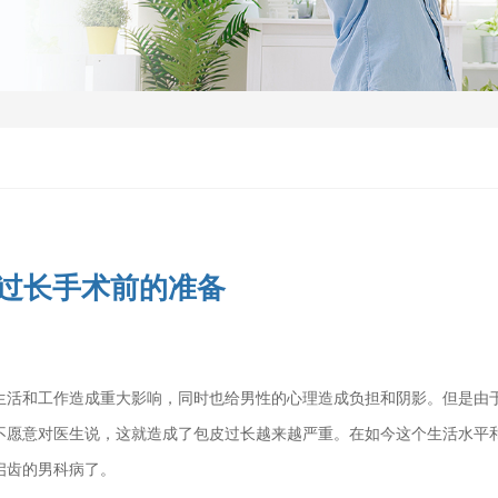
过长手术前的准备
生活和工作造成重大影响，同时也给男性的心理造成负担和阴影。但是由
不愿意对医生说，这就造成了包皮过长越来越严重。在如今这个生活水平
启齿的男科病了。