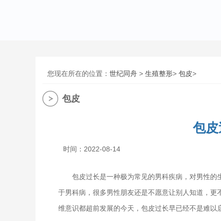
您现在所在的位置：
世纪同舟
>
生殖整形
>
包皮
>
包皮
包皮
时间：2022-08-14
包皮过长是一种极为常见的男科疾病，对男性的
于男科病，很多男性朋友还是不愿意让别人知道，更
维意识都超前发展的今天，包皮过长早已经不是难以