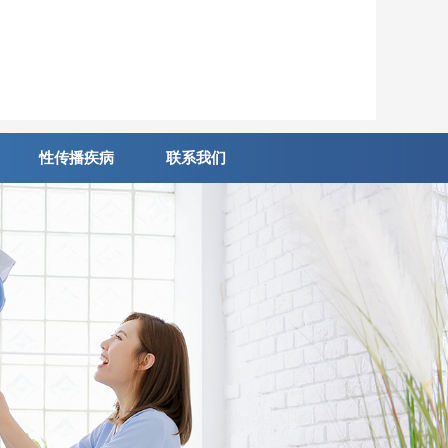
性传播疾病
联系我们