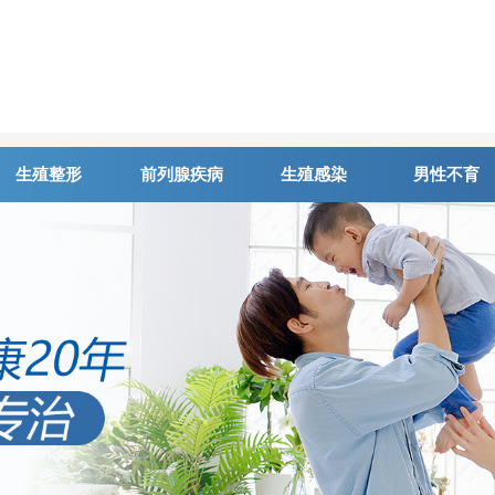
生殖整形
前列腺疾病
生殖感染
男性不育