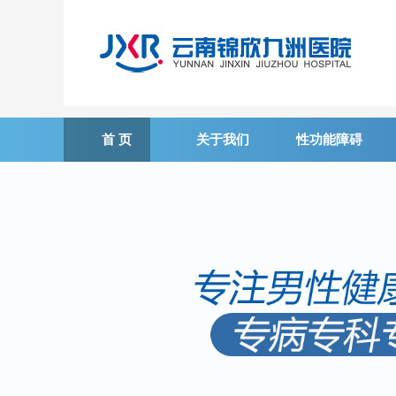
首 页
关于我们
性功能障碍