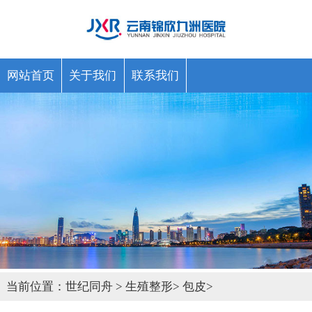
网站首页
关于我们
联系我们
当前位置：
世纪同舟
>
生殖整形
>
包皮
>