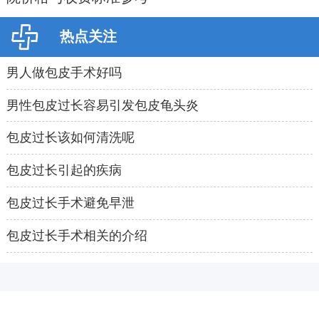
热点关注
男人做包皮手术好吗
男性包皮过长容易引发包皮龟头炎
包皮过长该如何清洗呢
包皮过长引起的疾病
包皮过长手术避免早泄
包皮过长手术相关的介绍