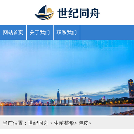
网站首页
关于我们
联系我们
当前位置：
世纪同舟
>
生殖整形
>
包皮
>