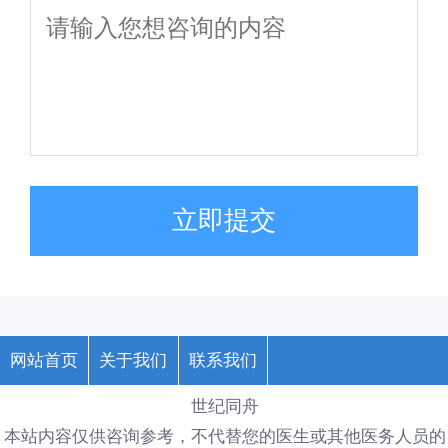
立即提交
网站首页
关于我们
联系我们
世纪同舟
本站内容仅供咨询参考，不代替您的医生或其他医务人员的