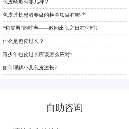
包皮畸形有哪几种？
包皮过长患者要做的检查项目有哪些
“包皮男”的呼声――敢问出头之日在何时?
什么是包皮过长？
青少年包皮过长应该怎么应对?
如何理解小儿包皮过长?
自助咨询