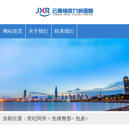
网站首页
关于我们
联系我们
当前位置：
世纪同舟
>
生殖整形
>
包皮
>