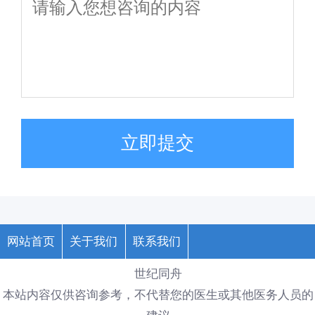
立即提交
网站首页
关于我们
联系我们
世纪同舟
本站内容仅供咨询参考，不代替您的医生或其他医务人员的