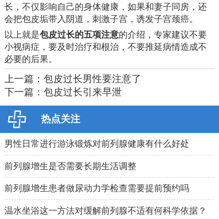
长，不仅影响自己的身体健康，如果和妻子同房，还
会把包皮垢带入阴道，刺激子宫，诱发子宫颈癌。
以上就是
包皮过长的五项注意
的介绍，专家建议不要
小视病症，要及时治疗和根治，不要推延病情造成不
必要的后果。
上一篇：
包皮过长男性要注意了
下一篇：
包皮过长引来早泄
热点关注
男性日常进行游泳锻炼对前列腺健康有什么好处
前列腺增生是否需要长期生活调整
前列腺增生患者做尿动力学检查需要提前预约吗
温水坐浴这一方法对缓解前列腺不适有何科学依据？