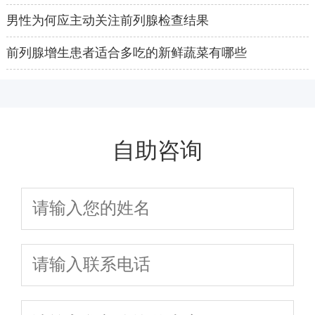
男性为何应主动关注前列腺检查结果
前列腺增生患者适合多吃的新鲜蔬菜有哪些
自助咨询