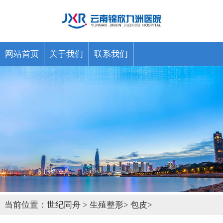
网站首页
关于我们
联系我们
当前位置：
世纪同舟
>
生殖整形
>
包皮
>