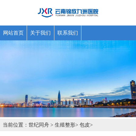
网站首页
关于我们
联系我们
当前位置：
世纪同舟
>
生殖整形
>
包皮
>