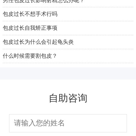
男性包皮过长影响射精怎么办呢？
包皮过长不想手术行吗
包皮过长自我矫正事项
包皮过长为什么会引起龟头炎
什么时候需要割包皮？
自助咨询