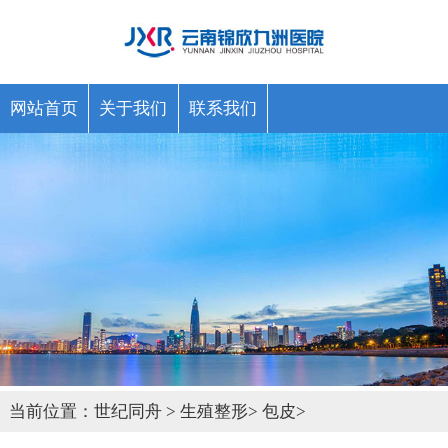
网站首页
关于我们
联系我们
当前位置：
世纪同舟
>
生殖整形
>
包皮
>